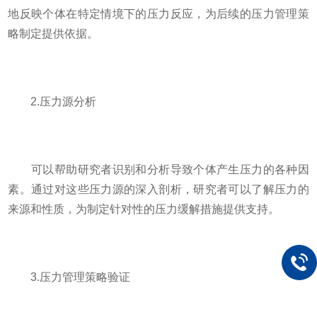
地反映个体在特定情境下的压力反应，为后续的压力管理策
略制定提供依据。
2.压力源分析
可以帮助研究者识别和分析导致个体产生压力的各种因
素。通过对这些压力源的深入剖析，研究者可以了解压力的
来源和性质，为制定针对性的压力缓解措施提供支持。
3.压力管理策略验证