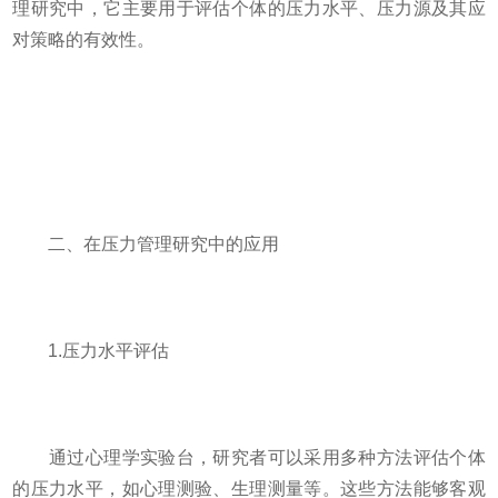
理研究中，它主要用于评估个体的压力水平、压力源及其应
对策略的有效性。
二、在压力管理研究中的应用
1.压力水平评估
通过心理学实验台，研究者可以采用多种方法评估个体
的压力水平，如心理测验、生理测量等。这些方法能够客观