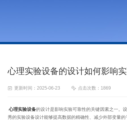
心理实验设备的设计如何影响实
更新时间：2025-06-23
点击次数：1869
心理实验设备
的设计是影响实验可靠性的关键因素之一。
秀的实验设备设计能够提高数据的精确性、减少外部变量的