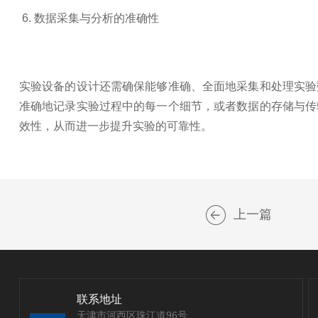
6. 数据采集与分析的准确性
实验设备的设计还需确保能够准确、全面地采集和处理实验
准确地记录实验过程中的每一个细节，或者数据的存储与传
效性，从而进一步提升实验的可靠性。
上一篇
联系地址
天津市河西区珠江道96号