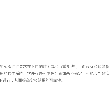
学实验往往要求在不同的时间或地点重复进行，而设备必须能
备的操作系统、软件程序和硬件配置如果不稳定，可能会导致
下进行，从而提高实验结果的可靠性。