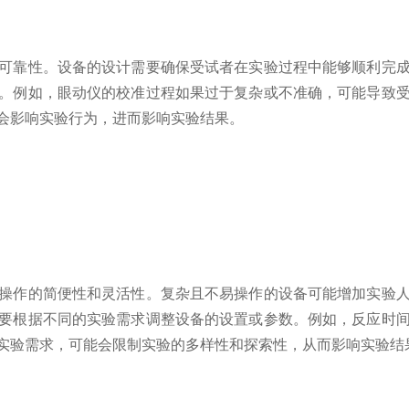
可靠性。设备的设计需要确保受试者在实验过程中能够顺利完
。例如，眼动仪的校准过程如果过于复杂或不准确，可能导致
会影响实验行为，进而影响实验结果。
操作的简便性和灵活性。复杂且不易操作的设备可能增加实验
要根据不同的实验需求调整设备的设置或参数。例如，反应时
实验需求，可能会限制实验的多样性和探索性，从而影响实验结