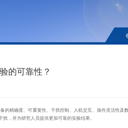
验的可靠性？
设备的精确度、可重复性、干扰控制、人机交互、操作灵活性及
干扰，并为研究人员提供更加可靠的实验结果。