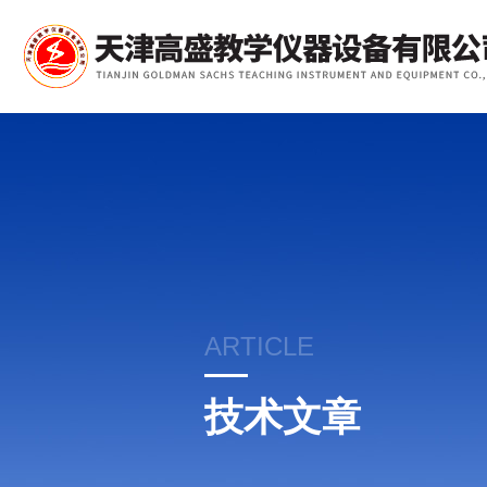
ARTICLE
技术文章