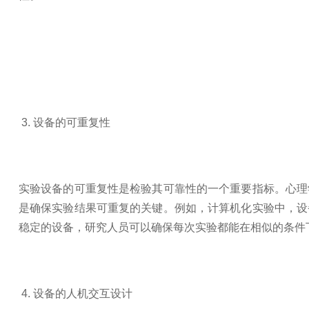
3. 设备的可重复性
实验设备的可重复性是检验其可靠性的一个重要指标。心理
是确保实验结果可重复的关键。例如，计算机化实验中，设
稳定的设备，研究人员可以确保每次实验都能在相似的条件
4. 设备的人机交互设计