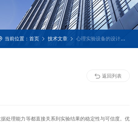
当前位置：
首页
技术文章
心理实验设备的设计如何影响实验的可靠性？
返回列表
数据处理能力等都直接关系到实验结果的稳定性与可信度。优