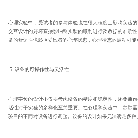
心理实验中，受试者的参与体验也在很大程度上影响实验的
交互设计的好坏直接影响到实验的顺利进行及数据的准确性
备的舒适性也影响受试者的心理状态，心理状态的波动可能
5. 设备的可操作性与灵活性
心理实验的设计不仅要考虑设备的精度和稳定性，还要兼顾
活性对于实验的多样化至关重要。在心理学实验中，常常需
验目的不同对设备进行调整。设备的设计如果无法满足多种