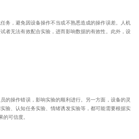
成任务，避免因设备操作不当或不熟悉造成的操作误差。人机
受试者无法有效配合实验，进而影响数据的有效性。此外，设
人员的操作错误，影响实验的顺利进行。另一方面，设备的灵
间实验、认知任务实验、情绪诱发实验等，都可能需要根据实
果的可信度。