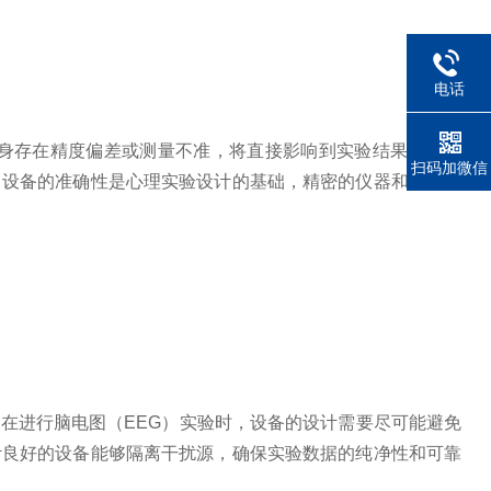
电话
身存在精度偏差或测量不准，将直接影响到实验结果的有效
扫码加微信
。设备的准确性是心理实验设计的基础，精密的仪器和精确的
在进行脑电图（EEG）实验时，设备的设计需要尽可能避免
计良好的设备能够隔离干扰源，确保实验数据的纯净性和可靠