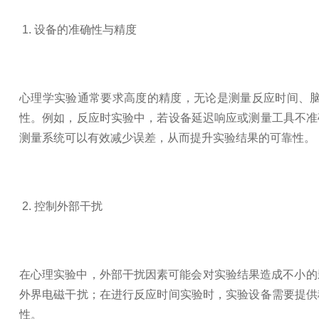
1. 设备的准确性与精度
心理学实验通常要求高度的精度，无论是测量反应时间、
性。例如，反应时实验中，若设备延迟响应或测量工具不准
测量系统可以有效减少误差，从而提升实验结果的可靠性。
2. 控制外部干扰
在心理实验中，外部干扰因素可能会对实验结果造成不小的
外界电磁干扰；在进行反应时间实验时，实验设备需要提供
性。