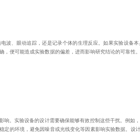
脑电波、眼动追踪，还是记录个体的生理反应。如果实验设备本
确，便可能造成实验数据的偏差，进而影响研究结论的可靠性
影响。实验设备的设计需要确保能够有效控制这些干扰。例如，
稳定的环境，避免因噪音或光线变化等因素影响实验数据。设