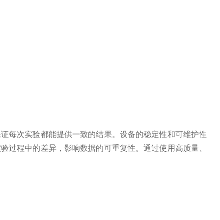
保证每次实验都能提供一致的结果。设备的稳定性和可维护性
实验过程中的差异，影响数据的可重复性。通过使用高质量、