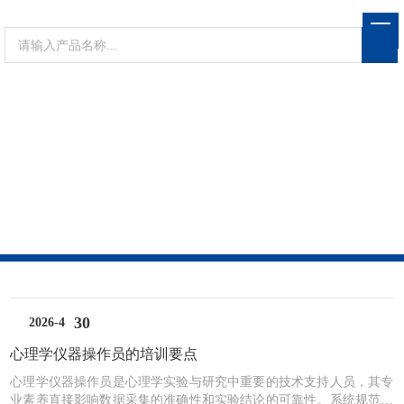
ARTICLE
技术文章
当前位置：
首页
技术文章
30
2026-4
心理学仪器操作员的培训要点
心理学仪器操作员是心理学实验与研究中重要的技术支持人员，其专
业素养直接影响数据采集的准确性和实验结论的可靠性。系统规范的