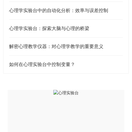
心理学实验台中的自动化分析：效率与误差控制
心理学实验台：探索大脑与心理的桥梁
解密心理教学仪器：对心理学教学的重要意义
如何在心理实验台中控制变量？