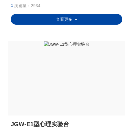
精确的缺点
浏览量：2934
查看更多 +
JGW-E1型心理实验台