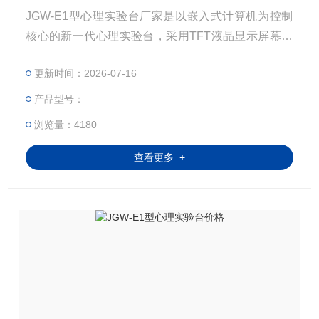
JGW-E1型心理实验台厂家是以嵌入式计算机为控制
核心的新一代心理实验台，采用TFT液晶显示屏幕进
行实验，LED背光控制，呈现时间精度达1毫秒，图
更新时间：2026-07-16
片更新速度快，图形稳定性高。用本实验台做的心理
学实验弥补了采用计算机加软件做心理实验其计时不
产品型号：
精确的缺点
浏览量：4180
查看更多 +