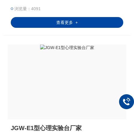
计时不精确的缺点
浏览量：4091
查看更多 +
JGW-E1型心理实验台厂家