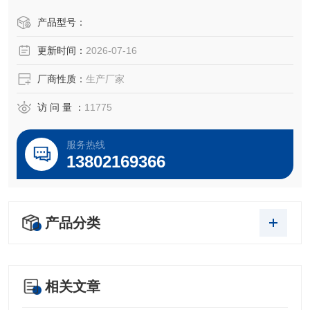
高。用本实验台做的心理学实验弥补了采用计算机加软件做
心理实验其计时不精确的缺点。
产品型号：
更新时间：
2026-07-16
厂商性质：
生产厂家
访 问 量 ：
11775
服务热线
13802169366
产品分类
相关文章