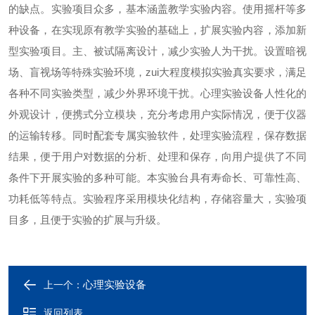
的缺点。实验项目众多，基本涵盖教学实验内容。使用摇杆等多
种设备，在实现原有教学实验的基础上，扩展实验内容，添加新
型实验项目。主、被试隔离设计，减少实验人为干扰。设置暗视
场、盲视场等特殊实验环境，zui大程度模拟实验真实要求，满足
各种不同实验类型，减少外界环境干扰。心理实验设备人性化的
外观设计，便携式分立模块，充分考虑用户实际情况，便于仪器
的运输转移。同时配套专属实验软件，处理实验流程，保存数据
结果，便于用户对数据的分析、处理和保存，向用户提供了不同
条件下开展实验的多种可能。本实验台具有寿命长、可靠性高、
功耗低等特点。实验程序采用模块化结构，存储容量大，实验项
目多，且便于实验的扩展与升级。
心理实验设备
上一个：
返回列表