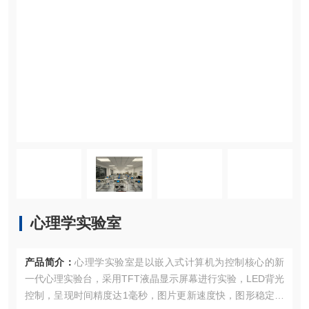
心理学实验室
产品简介：
心理学实验室是以嵌入式计算机为控制核心的新
一代心理实验台，采用TFT液晶显示屏幕进行实验，LED背光
控制，呈现时间精度达1毫秒，图片更新速度快，图形稳定性