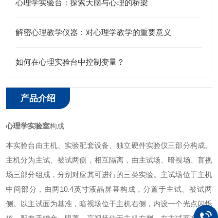
心理学实验台：探索大脑与心理的桥梁
解密心理教学仪器：对心理学教学的重要意义
如何在心理实验台中控制变量？
产品介绍
心理学实验室
构成
本实验台由主机、实验配套设备、独立硬件实验仪三部分构成。
主机分为主试、被试两侧，相互隔离，由主试场、暗视场、盲视
场三部分组成，分别对应其可进行的三类实验。主试场位于主机
中间部分，由两10.4英寸液晶屏幕构成，分置于主试、被试两
侧。以主试面为基准，暗视场位于主机右侧，内设一个光点闪烁