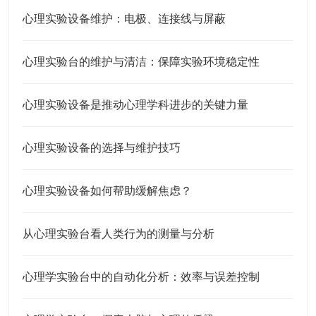
心理实验设备维护：电极、连接线与屏蔽
心理实验台的维护与清洁：保障实验环境稳定性
心理实验设备是推动心理学科进步的关键力量
心理实验设备的选择与维护技巧
心理实验设备如何帮助缓解焦虑？
从心理实验台看人类行为的测量与分析
心理学实验台中的自动化分析：效率与误差控制