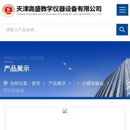
PRODUCTS CENTER
产品展示
当前位置：
首页
产品展示
心理实验台
心
理学实验室