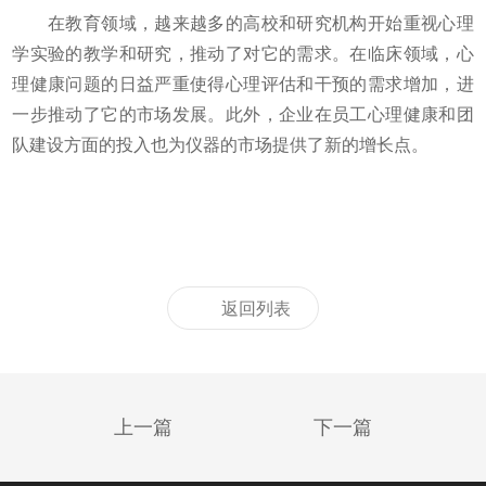
在教育领域，越来越多的高校和研究机构开始重视心理
学实验的教学和研究，推动了对它的需求。在临床领域，心
理健康问题的日益严重使得心理评估和干预的需求增加，进
一步推动了它的市场发展。此外，企业在员工心理健康和团
队建设方面的投入也为仪器的市场提供了新的增长点。
返回列表
上一篇
下一篇