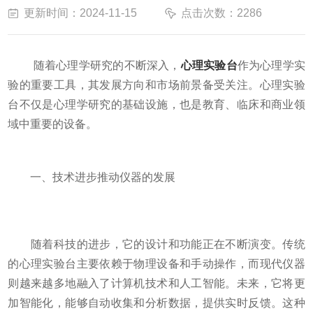
更新时间：2024-11-15
点击次数：2286
随着心理学研究的不断深入，
心理实验台
作为心理学实
验的重要工具，其发展方向和市场前景备受关注。心理实验
台不仅是心理学研究的基础设施，也是教育、临床和商业领
域中重要的设备。
一、技术进步推动仪器的发展
随着科技的进步，它的设计和功能正在不断演变。传统
的心理实验台主要依赖于物理设备和手动操作，而现代仪器
则越来越多地融入了计算机技术和人工智能。未来，它将更
加智能化，能够自动收集和分析数据，提供实时反馈。这种